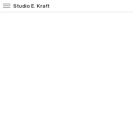
Studio E. Kraft