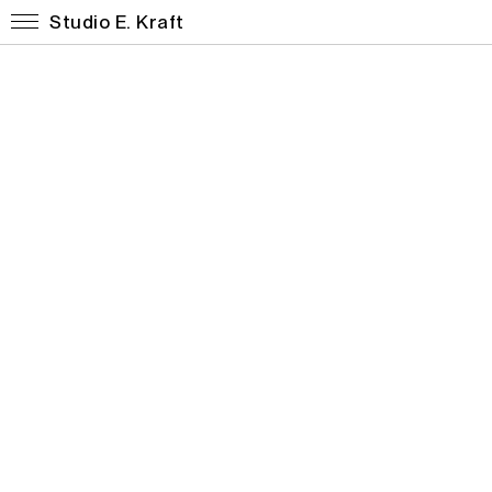
Studio E. Kraft