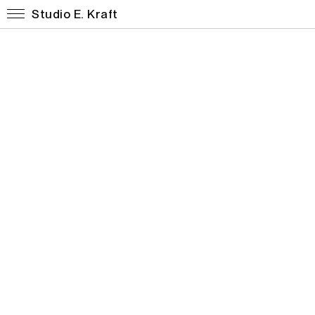
Studio E. Kraft