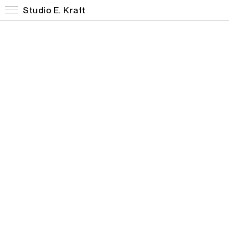
Studio E. Kraft