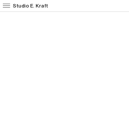
Studio E. Kraft