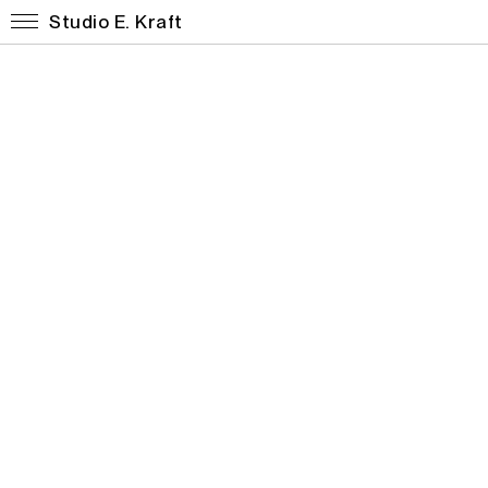
Studio E. Kraft