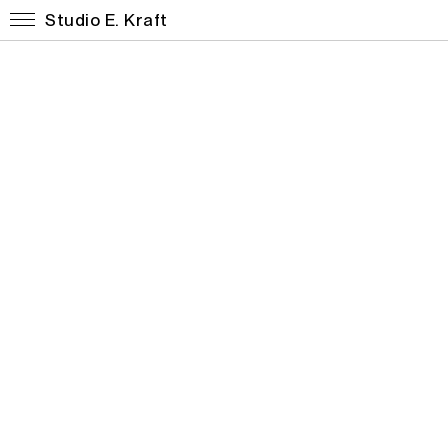
Studio E. Kraft