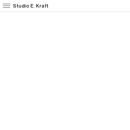
Studio E. Kraft