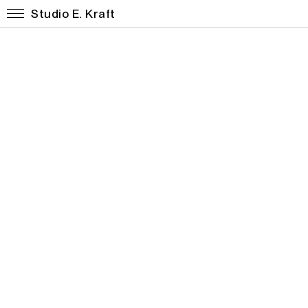
Studio E. Kraft