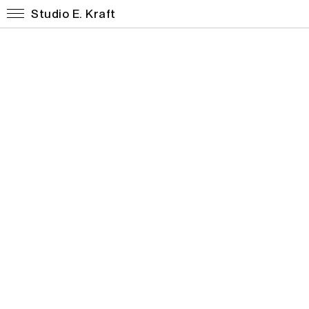
Studio E. Kraft