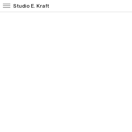
Studio E. Kraft