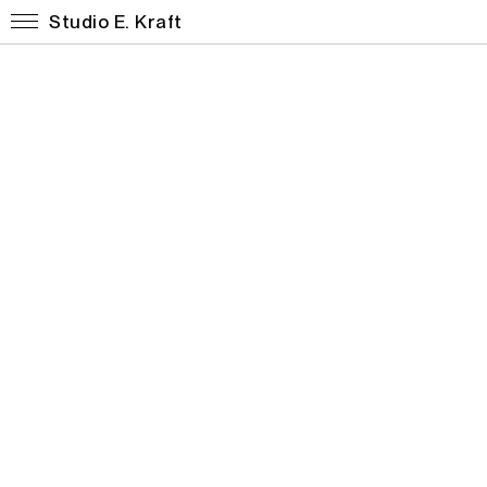
Studio E. Kraft