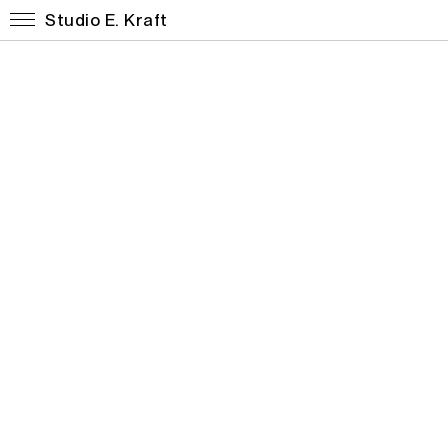
Studio E. Kraft