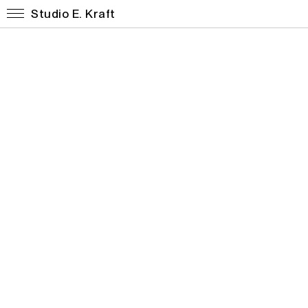
Studio E. Kraft