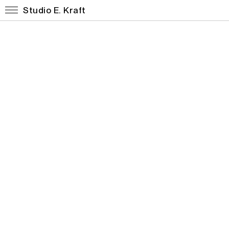
Studio E. Kraft