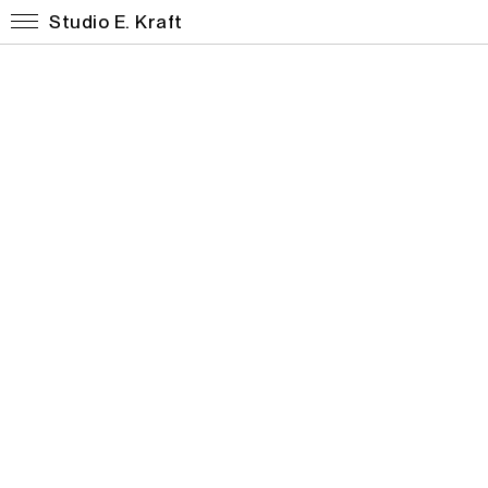
Studio E. Kraft