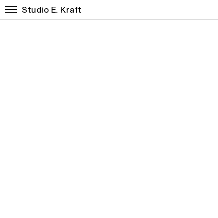
Studio E. Kraft