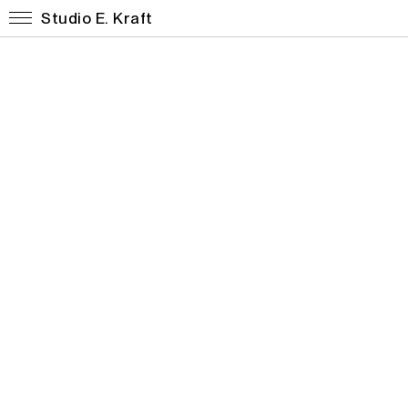
Studio E. Kraft