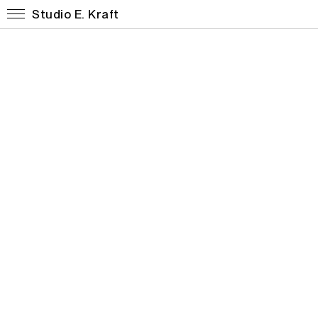
Studio E. Kraft