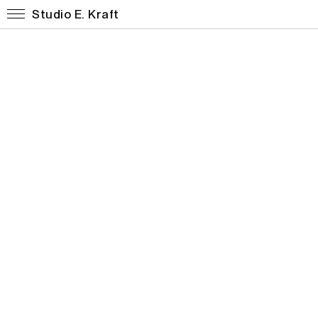
Studio E. Kraft