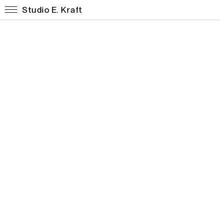
Studio E. Kraft