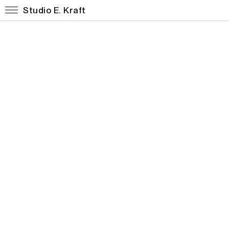
Studio E. Kraft