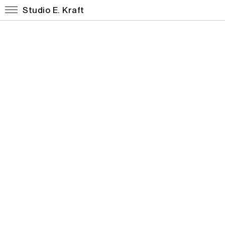
Studio E. Kraft