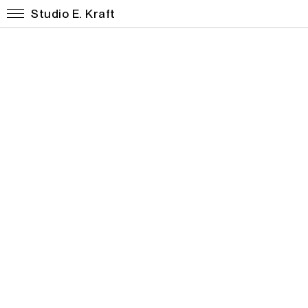
Studio E. Kraft